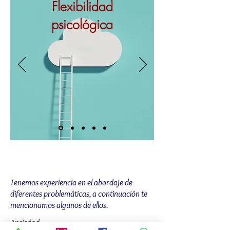
Flexibilidad
psicológica
Nuestras áreas de experiencia
Tenemos experiencia en el abordaje de
diferentes problemáticas, a continuación te
mencionamos algunos de ellos.
Ansiedad