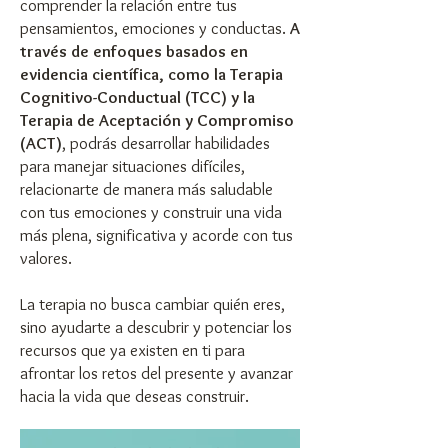
comprender la relación entre tus
pensamientos, emociones y conductas.
A
través de enfoques basados en
evidencia científica, como la Terapia
Cognitivo-Conductual (TCC) y la
Terapia de Aceptación y Compromiso
(ACT)
, podrás desarrollar habilidades
para manejar situaciones difíciles,
relacionarte de manera más saludable
con tus emociones y construir una vida
más plena, significativa y acorde con tus
valores.
La terapia no busca cambiar quién eres,
sino ayudarte a descubrir y potenciar los
recursos que ya existen en ti para
afrontar los retos del presente y avanzar
hacia la vida que deseas construir.