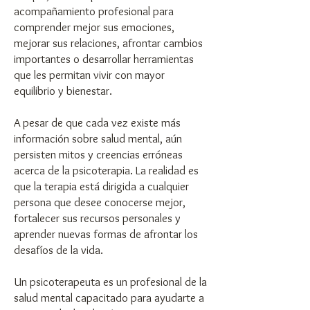
acompañamiento profesional para
comprender mejor sus emociones,
mejorar sus relaciones, afrontar cambios
importantes o desarrollar herramientas
que les permitan vivir con mayor
equilibrio y bienestar.
A pesar de que cada vez existe más
información sobre salud mental, aún
persisten mitos y creencias erróneas
acerca de la psicoterapia. La realidad es
que la terapia está dirigida a cualquier
persona que desee conocerse mejor,
fortalecer sus recursos personales y
aprender nuevas formas de afrontar los
desafíos de la vida.
Un psicoterapeuta es un profesional de la
salud mental capacitado para ayudarte a