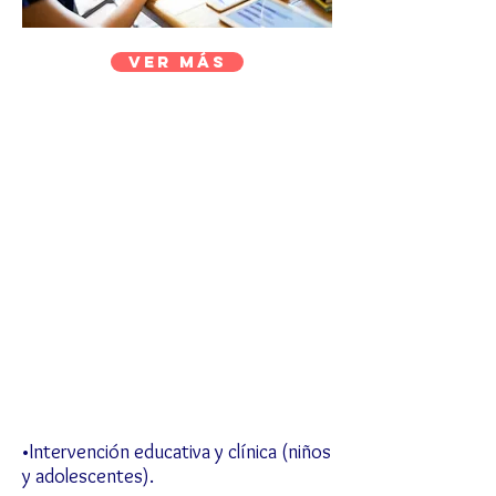
Ver más
Nuestras especialidades
•Intervención educativa y clínica (niños
y adolescentes).