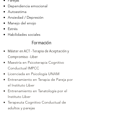
Parejas
Dependencia emocional
Autoestima
Ansiedad / Depresión
Manejo del enojo
Estrés
Habilidades sociales
Formación
Máster en ACT - Terapia de Aceptación y
Compromiso - Liber
Maestría en Psicoterapia Cognitivo
Conductual IMPCC
Licenciada en Psicología UNAM
Entrenamiento en Terapia de Pareja por
el Instituto Liber
Entrenamiento en Tanatología por el
Instituto Liber
Terapeuta Cognitivo Conductual de
adultos y parejas