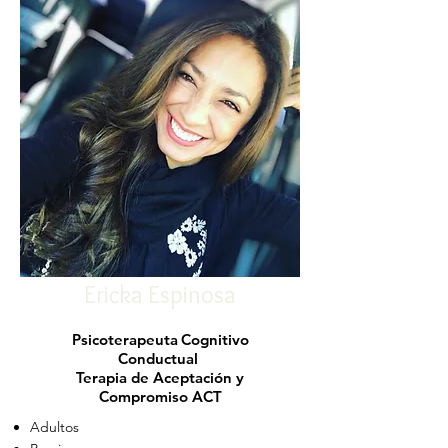
Ericka Espinosa
Psicoterapeuta
Cognitivo
Conductual
Terapia de Aceptación y
Compromiso ACT
Adultos